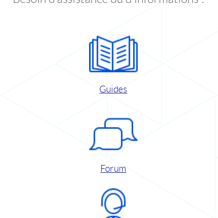
Guides
Forum